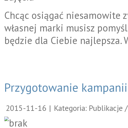
Chcąc osiągać niesamowite zy
własnej marki musisz pomyśl
będzie dla Ciebie najlepsza. 
Przygotowanie kampanii
2015-11-16
|
Kategoria: Publikacje