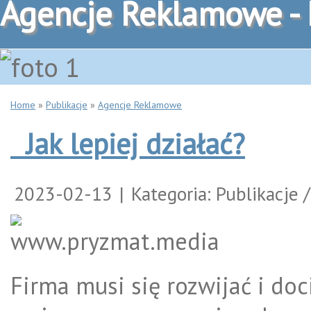
Agencje Reklamowe -
Home
»
Publikacje
»
Agencje Reklamowe
Jak lepiej działać?
2023-02-13
|
Kategoria: Publikacje
Firma musi się rozwijać i do