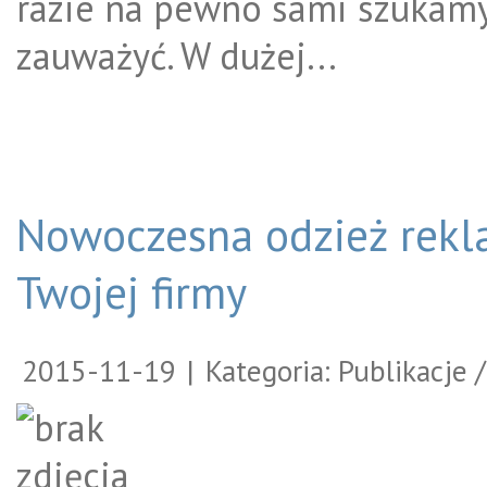
razie na pewno sami szukamy
zauważyć. W dużej...
Nowoczesna odzież rek
Twojej firmy
2015-11-19
|
Kategoria: Publikacje