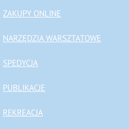
ZAKUPY ONLINE
NARZĘDZIA WARSZTATOWE
SPEDYCJA
PUBLIKACJE
REKREACJA