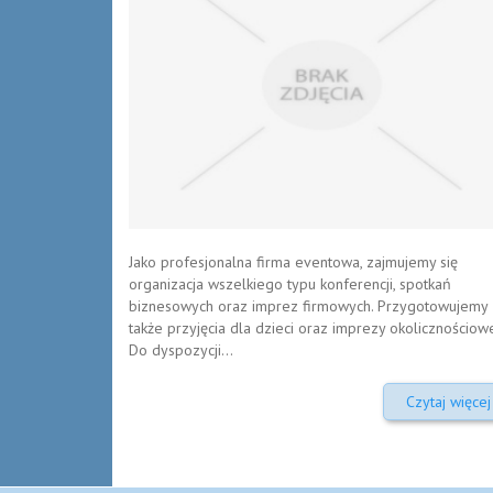
Jako profesjonalna firma eventowa, zajmujemy się
organizacja wszelkiego typu konferencji, spotkań
biznesowych oraz imprez firmowych. Przygotowujemy
także przyjęcia dla dzieci oraz imprezy okolicznościowe
Do dyspozycji...
Czytaj więcej