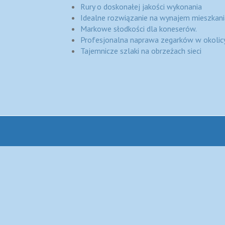
Rury o doskonałej jakości wykonania
Idealne rozwiązanie na wynajem mieszkani
Markowe słodkości dla koneserów.
Profesjonalna naprawa zegarków w okolic
Tajemnicze szlaki na obrzeżach sieci