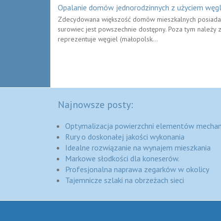
Opalanie domów jednorodzinnych z użyciem węg
Zdecydowana większość domów mieszkalnych posiada 
surowiec jest powszechnie dostępny. Poza tym należy z
reprezentuje węgiel (małopolsk...
Najnowsze posty:
Optymalizacja powierzchni elementów mechan
Rury o doskonałej jakości wykonania
Idealne rozwiązanie na wynajem mieszkania
Markowe słodkości dla koneserów.
Profesjonalna naprawa zegarków w okolicy
Tajemnicze szlaki na obrzeżach sieci