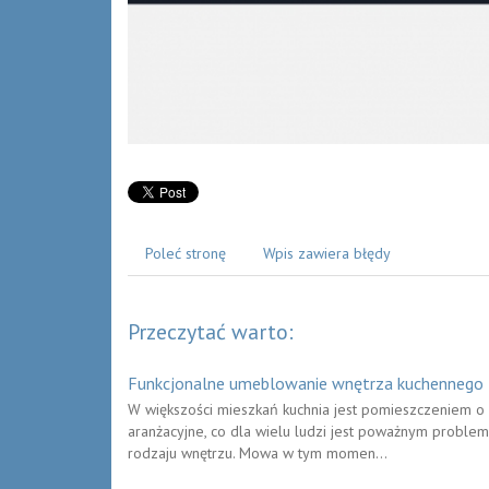
Poleć stronę
Wpis zawiera błędy
Przeczytać warto:
Funkcjonalne umeblowanie wnętrza kuchennego
W większości mieszkań kuchnia jest pomieszczeniem o
aranżacyjne, co dla wielu ludzi jest poważnym proble
rodzaju wnętrzu. Mowa w tym momen...