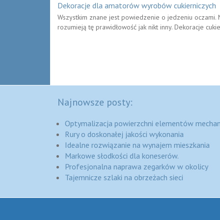
Dekoracje dla amatorów wyrobów cukierniczych
Wszystkim znane jest powiedzenie o jedzeniu oczami. Nasz
rozumieją tę prawidłowość jak nikt inny. Dekoracje cukie
Najnowsze posty:
Optymalizacja powierzchni elementów mechan
Rury o doskonałej jakości wykonania
Idealne rozwiązanie na wynajem mieszkania
Markowe słodkości dla koneserów.
Profesjonalna naprawa zegarków w okolicy
Tajemnicze szlaki na obrzeżach sieci