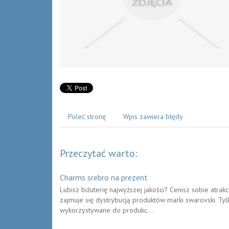
Poleć stronę
Wpis zawiera błędy
Przeczytać warto:
Charms srebro na prezent
Lubisz biżuterię najwyższej jakości? Cenisz sobie atra
zajmuje się dystrybucją produktów marki swarovski. Tyl
wykorzystywane do produkc...