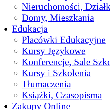
Nieruchomości, Działk
Domy, Mieszkania
Edukacja
Placówki Edukacyjne
Kursy Językowe
Konferencje, Sale Szk
Kursy i Szkolenia
Tłumaczenia
Książki, Czasopisma
Zakupy Online