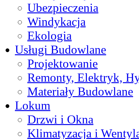
Ubezpieczenia
Windykacja
Ekologia
Usługi Budowlane
Projektowanie
Remonty, Elektryk, Hy
Materiały Budowlane
Lokum
Drzwi i Okna
Klimatyzacja i Wentyl