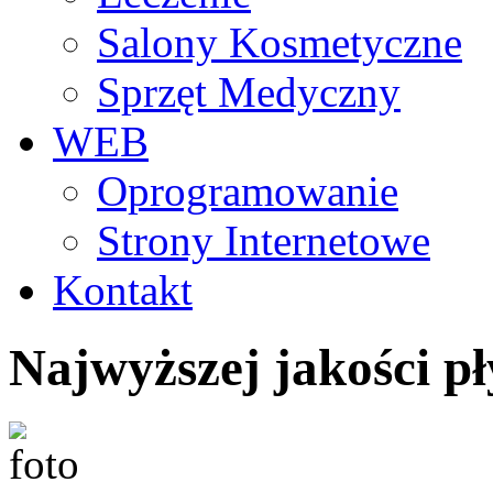
Salony Kosmetyczne
Sprzęt Medyczny
WEB
Oprogramowanie
Strony Internetowe
Kontakt
Najwyższej jakości pł