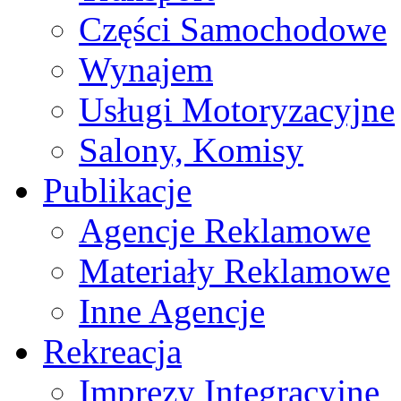
Części Samochodowe
Wynajem
Usługi Motoryzacyjne
Salony, Komisy
Publikacje
Agencje Reklamowe
Materiały Reklamowe
Inne Agencje
Rekreacja
Imprezy Integracyjne