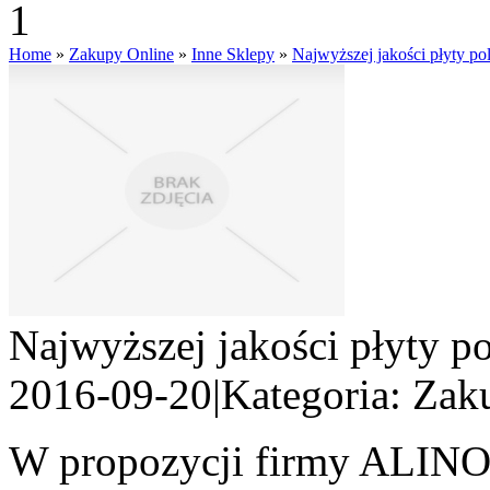
Home
»
Zakupy Online
»
Inne Sklepy
»
Najwyższej jakości płyty pol
Najwyższej jakości płyty po
2016-09-20
|
Kategoria: Zak
W propozycji firmy ALINOX