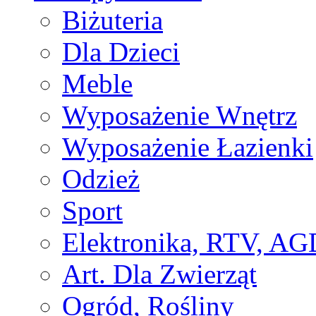
Biżuteria
Dla Dzieci
Meble
Wyposażenie Wnętrz
Wyposażenie Łazienki
Odzież
Sport
Elektronika, RTV, AG
Art. Dla Zwierząt
Ogród, Rośliny