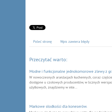
Poleć stronę
Wpis zawiera błędy
Przeczytać warto:
Modne i funkcjonalne jednokomorowe zlewy z gr
W nowoczesnych aranżacjach kuchennych, coraz części
dostępne u czołowych producentów, w licznych wersja
użytkowych, znajdziemy w inte...
Markowe słodkości dla koneserów.