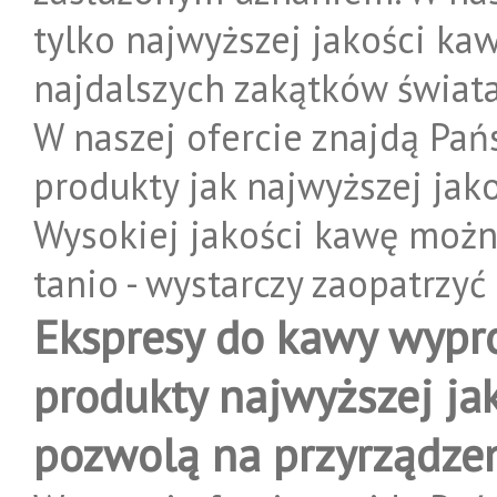
tylko najwyższej jakości kaw
najdalszych zakątków świata
W naszej ofercie znajdą Pa
produkty jak najwyższej jako
Wysokiej jakości kawę możn
tanio - wystarczy zaopatrzyć
Ekspresy do kawy wypr
produkty najwyższej jak
pozwolą na przyrządzen