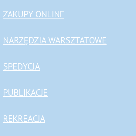
ZAKUPY ONLINE
NARZĘDZIA WARSZTATOWE
SPEDYCJA
PUBLIKACJE
REKREACJA