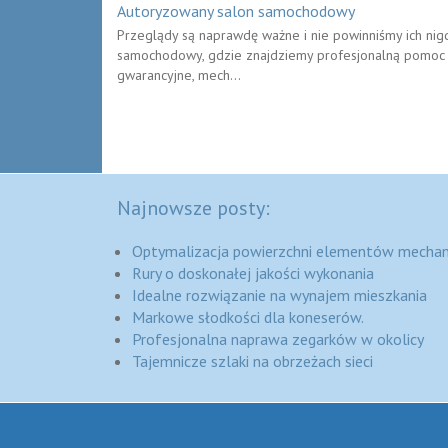
Autoryzowany salon samochodowy
Przeglądy są naprawdę ważne i nie powinniśmy ich nigd
samochodowy, gdzie znajdziemy profesjonalną pomoc od
gwarancyjne, mech...
Najnowsze posty:
Optymalizacja powierzchni elementów mechan
Rury o doskonałej jakości wykonania
Idealne rozwiązanie na wynajem mieszkania
Markowe słodkości dla koneserów.
Profesjonalna naprawa zegarków w okolicy
Tajemnicze szlaki na obrzeżach sieci