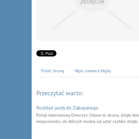
Poleć stronę
Wpis zawiera błędy
Przeczytać warto:
Rozkład jazdy do Zakopanego
Portal internetowy Dworzec Online to strona, dzięki k
miejscowości, do których można się udać szybko dzięki sk