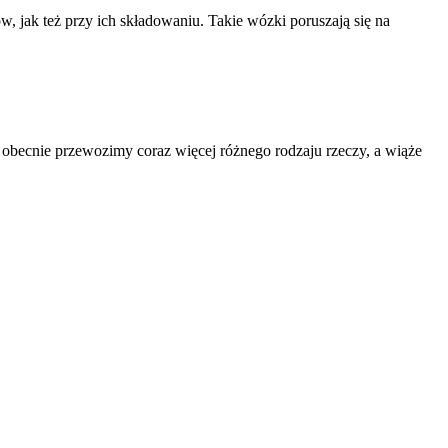
 jak też przy ich składowaniu. Takie wózki poruszają się na
ż obecnie przewozimy coraz więcej różnego rodzaju rzeczy, a wiąże