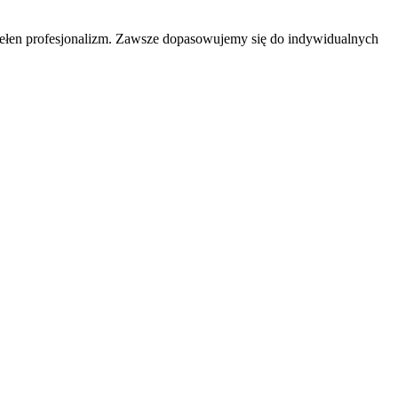
 pełen profesjonalizm. Zawsze dopasowujemy się do indywidualnych