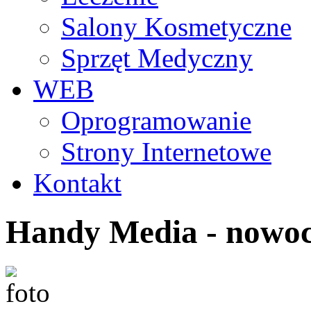
Salony Kosmetyczne
Sprzęt Medyczny
WEB
Oprogramowanie
Strony Internetowe
Kontakt
Handy Media - nowoc