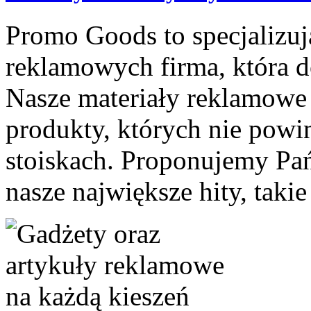
Promo Goods to specjalizuj
reklamowych firma, która d
Nasze materiały reklamowe 
produkty, których nie powi
stoiskach. Proponujemy Pań
nasze największe hity, takie 