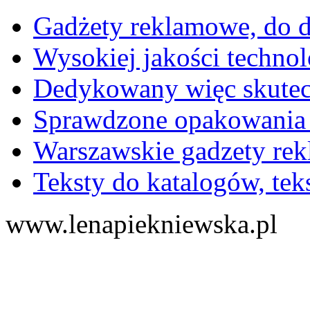
Gadżety reklamowe, do do
Wysokiej jakości technol
Dedykowany więc skutec
Sprawdzone opakowania 
Warszawskie gadzety re
Teksty do katalogów, teks
www.lenapiekniewska.pl