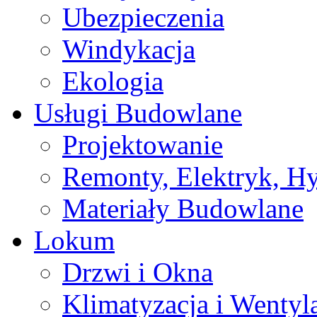
Ubezpieczenia
Windykacja
Ekologia
Usługi Budowlane
Projektowanie
Remonty, Elektryk, Hy
Materiały Budowlane
Lokum
Drzwi i Okna
Klimatyzacja i Wentyl