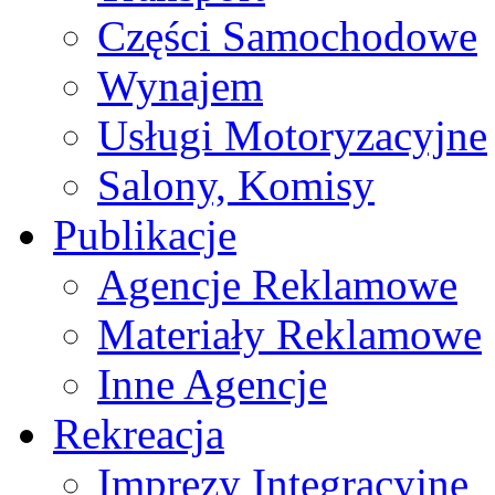
Części Samochodowe
Wynajem
Usługi Motoryzacyjne
Salony, Komisy
Publikacje
Agencje Reklamowe
Materiały Reklamowe
Inne Agencje
Rekreacja
Imprezy Integracyjne