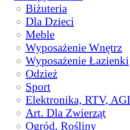
Biżuteria
Dla Dzieci
Meble
Wyposażenie Wnętrz
Wyposażenie Łazienki
Odzież
Sport
Elektronika, RTV, AG
Art. Dla Zwierząt
Ogród, Rośliny