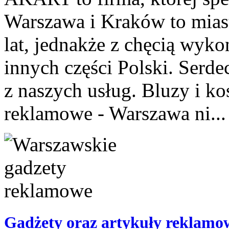
Warszawa i Kraków to miast
lat, jednakże z chęcią wyko
innych części Polski. Serde
z naszych usług. Bluzy i ko
reklamowe - Warszawa ni...
Gadżety oraz artykuły reklamo