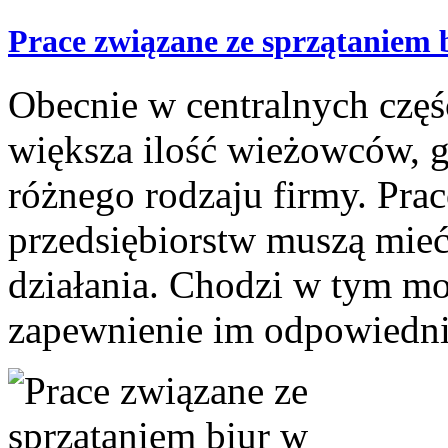
Prace związane ze sprzątaniem
Obecnie w centralnych częś
większa ilość wieżowców, g
różnego rodzaju firmy. Pr
przedsiębiorstw muszą mieć
działania. Chodzi w tym m
zapewnienie im odpowiedniej