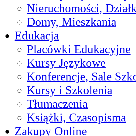
Nieruchomości, Działk
Domy, Mieszkania
Edukacja
Placówki Edukacyjne
Kursy Językowe
Konferencje, Sale Szk
Kursy i Szkolenia
Tłumaczenia
Książki, Czasopisma
Zakupy Online