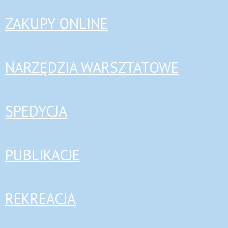
ZAKUPY ONLINE
NARZĘDZIA WARSZTATOWE
SPEDYCJA
PUBLIKACJE
REKREACJA