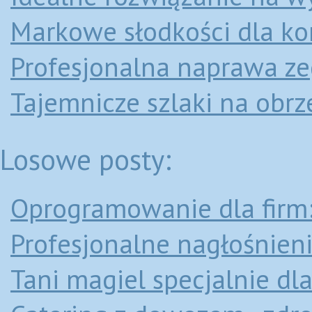
Markowe słodkości dla ko
Profesjonalna naprawa ze
Tajemnicze szlaki na obrz
Losowe posty:
Oprogramowanie dla firm: 
Profesjonalne nagłośnieni
Tani magiel specjalnie dl