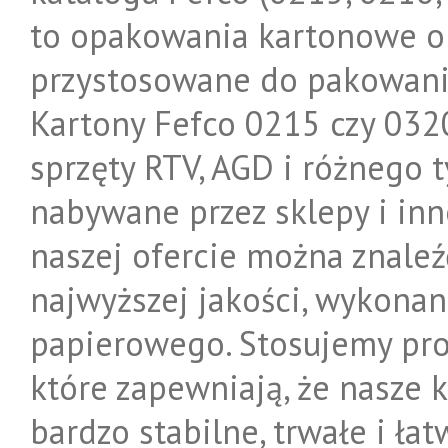
to opakowania kartonowe o 
przystosowane do pakowani
Kartony Fefco 0215 czy 032
sprzęty RTV, AGD i różnego 
nabywane przez sklepy i in
naszej ofercie można znale
najwyższej jakości, wykonan
papierowego. Stosujemy pro
które zapewniają, że nasze 
bardzo stabilne, trwałe i ła