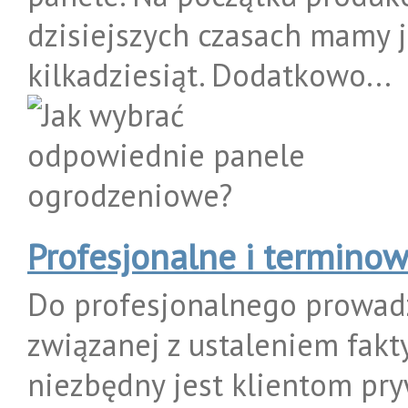
dzisiejszych czasach mamy 
kilkadziesiąt. Dodatkowo...
Profesjonalne i terminow
Do profesjonalnego prowadz
związanej z ustaleniem fak
niezbędny jest klientom pr