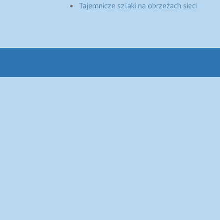
Tajemnicze szlaki na obrzeżach sieci