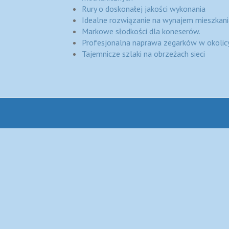
Rury o doskonałej jakości wykonania
Idealne rozwiązanie na wynajem mieszkani
Markowe słodkości dla koneserów.
Profesjonalna naprawa zegarków w okolic
Tajemnicze szlaki na obrzeżach sieci