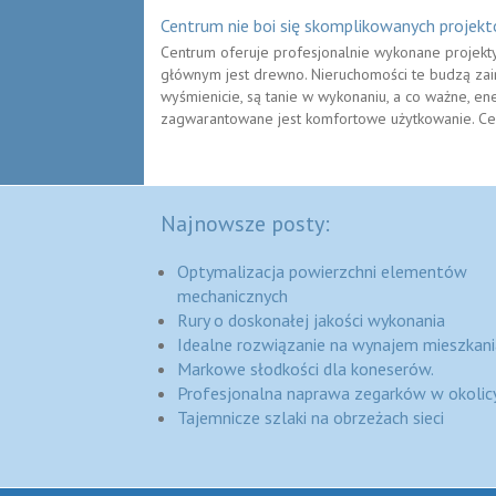
Centrum nie boi się skomplikowanych projek
Centrum oferuje profesjonalnie wykonane projekt
głównym jest drewno. Nieruchomości te budzą zai
wyśmienicie, są tanie w wykonaniu, a co ważne, e
zagwarantowane jest komfortowe użytkowanie. Cen
Najnowsze posty:
Optymalizacja powierzchni elementów
mechanicznych
Rury o doskonałej jakości wykonania
Idealne rozwiązanie na wynajem mieszkani
Markowe słodkości dla koneserów.
Profesjonalna naprawa zegarków w okolic
Tajemnicze szlaki na obrzeżach sieci