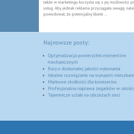
także w marketingu korzysta się z jej możliwości
usług. Aby jednak reklama przyciągała uwagę, należy
powodował, że potencjalny klient ...
Najnowsze posty:
Optymalizacja powierzchni elementów
mechanicznych
Rury o doskonałej jakości wykonania
Idealne rozwiązanie na wynajem mieszkani
Markowe słodkości dla koneserów.
Profesjonalna naprawa zegarków w okolic
Tajemnicze szlaki na obrzeżach sieci