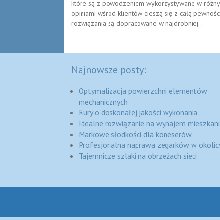
które są z powodzeniem wykorzystywane w różnyc
opiniami wśród klientów cieszą się z całą pewno
rozwiązania są dopracowane w najdrobniej...
Najnowsze posty:
Optymalizacja powierzchni elementów
mechanicznych
Rury o doskonałej jakości wykonania
Idealne rozwiązanie na wynajem mieszkani
Markowe słodkości dla koneserów.
Profesjonalna naprawa zegarków w okolic
Tajemnicze szlaki na obrzeżach sieci